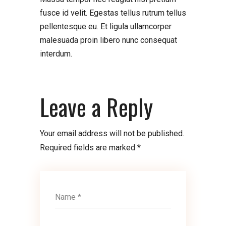
fusce id velit. Egestas tellus rutrum tellus
pellentesque eu. Et ligula ullamcorper
malesuada proin libero nunc consequat
interdum.
Leave a Reply
Your email address will not be published.
Required fields are marked
*