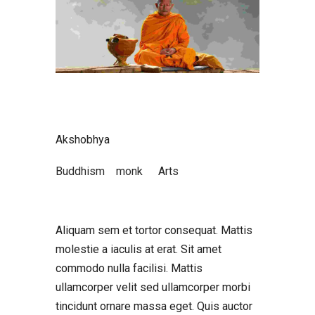
Akshobhya
Buddhism
monk
Arts
Aliquam sem et tortor consequat. Mattis
molestie a iaculis at erat. Sit amet
commodo nulla facilisi. Mattis
ullamcorper velit sed ullamcorper morbi
tincidunt ornare massa eget. Quis auctor