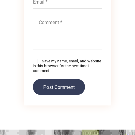
Save my name, email, and website
in this browser for the next time I
comment.