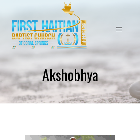
Akshobhya